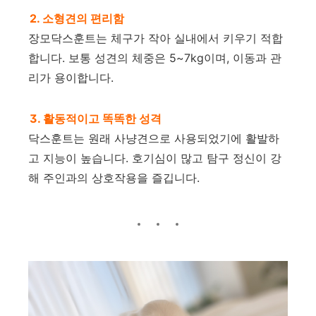
2. 소형견의 편리함
장모닥스훈트는 체구가 작아 실내에서 키우기 적합
합니다. 보통 성견의 체중은 5~7kg이며, 이동과 관
리가 용이합니다.
3. 활동적이고 똑똑한 성격
닥스훈트는 원래 사냥견으로 사용되었기에 활발하
고 지능이 높습니다. 호기심이 많고 탐구 정신이 강
해 주인과의 상호작용을 즐깁니다.