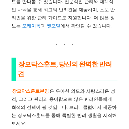
트를 만나볼 수 있습니다. 전문적인 관리와 체계적
인 사육을 통해 최고의 반려견을 제공하며, 초보 반
려인을 위한 관리 가이드도 지원합니다. 더 많은 정
보는
오케이독
과
펫포털
에서 확인할 수 있습니다.
장모닥스훈트, 당신의 완벽한 반려
견
장모닥스훈트분양
은 우아한 외모와 사랑스러운 성
격, 그리고 관리의 용이함으로 많은 반려인들에게
최적의 선택이 될 것입니다. 브리더클럽에서 제공하
는 장모닥스훈트를 통해 특별한 반려 생활을 시작해
보세요!