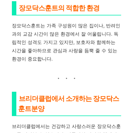
장모닥스훈트의 적합한 환경
장모닥스훈트는 가족 구성원이 많은 집이나, 반려인
과의 교감 시간이 많은 환경에서 잘 어울립니다. 독
립적인 성격도 가지고 있지만, 보호자와 함께하는
시간을 좋아하므로 관심과 사랑을 듬뿍 줄 수 있는
환경이 중요합니다.
브리더클럽에서 소개하는 장모닥스
훈트분양
브리더클럽에서는 건강하고 사랑스러운 장모닥스훈