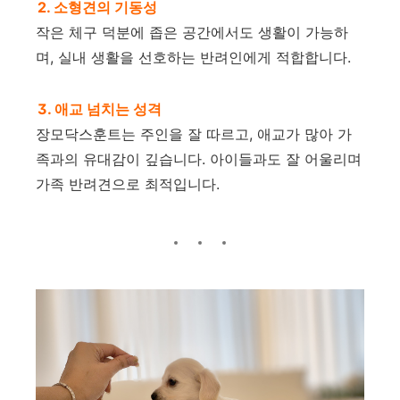
2. 소형견의 기동성
작은 체구 덕분에 좁은 공간에서도 생활이 가능하
며, 실내 생활을 선호하는 반려인에게 적합합니다.
3. 애교 넘치는 성격
장모닥스훈트는 주인을 잘 따르고, 애교가 많아 가
족과의 유대감이 깊습니다. 아이들과도 잘 어울리며
가족 반려견으로 최적입니다.