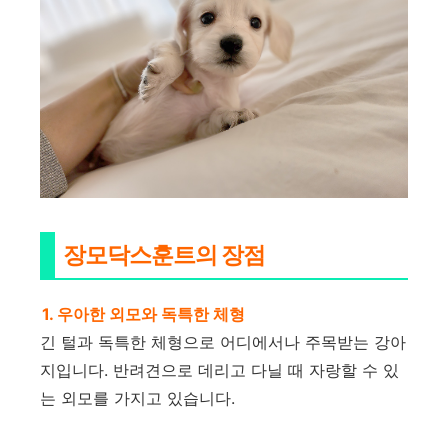
장모닥스훈트의 장점
1. 우아한 외모와 독특한 체형
긴 털과 독특한 체형으로 어디에서나 주목받는 강아
지입니다. 반려견으로 데리고 다닐 때 자랑할 수 있
는 외모를 가지고 있습니다.