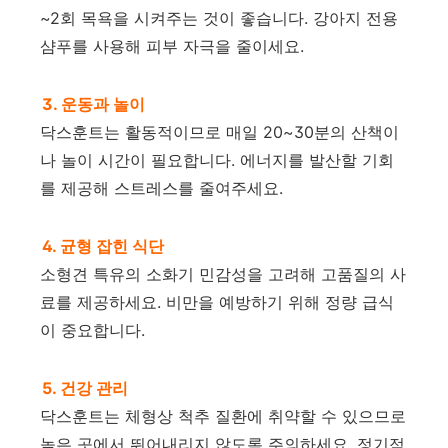
~2회 목욕을 시켜주는 것이 좋습니다. 강아지 전용
샴푸를 사용해 피부 자극을 줄이세요.
3. 운동과 놀이
닥스훈트는 활동적이므로 매일 20~30분의 산책이
나 놀이 시간이 필요합니다. 에너지를 발산할 기회
를 제공해 스트레스를 줄여주세요.
4. 균형 잡힌 식단
소형견 특유의 소화기 민감성을 고려해 고품질의 사
료를 제공하세요. 비만을 예방하기 위해 정량 급식
이 중요합니다.
5. 건강 관리
닥스훈트는 체형상 척추 질환에 취약할 수 있으므로
높은 곳에서 뛰어내리지 않도록 주의하세요. 정기적