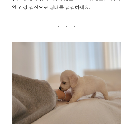
인 건강 검진으로 상태를 점검하세요.