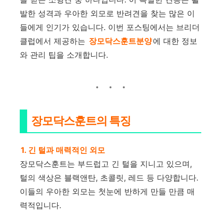
발한 성격과 우아한 외모로 반려견을 찾는 많은 이
들에게 인기가 있습니다. 이번 포스팅에서는 브리더
클럽에서 제공하는
장모닥스훈트분양
에 대한 정보
와 관리 팁을 소개합니다.
장모닥스훈트의 특징
1. 긴 털과 매력적인 외모
장모닥스훈트는 부드럽고 긴 털을 지니고 있으며,
털의 색상은 블랙앤탄, 초콜릿, 레드 등 다양합니다.
이들의 우아한 외모는 첫눈에 반하게 만들 만큼 매
력적입니다.