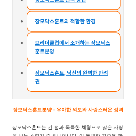
장모닥스훈트의 적합한 환경
브리더클럽에서 소개하는 장모닥스
훈트분양
장모닥스훈트, 당신의 완벽한 반려
견
장모닥스훈트분양 - 우아한 외모와 사랑스러운 성격
장모닥스훈트는 긴 털과 독특한 체형으로 많은 사랑
을 받는 소형견 중 하나입니다. 이 특별한 견종은 활