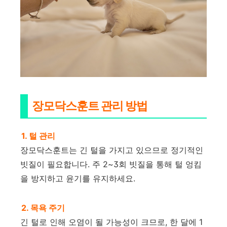
장모닥스훈트 관리 방법
1. 털 관리
장모닥스훈트는 긴 털을 가지고 있으므로 정기적인
빗질이 필요합니다. 주 2~3회 빗질을 통해 털 엉킴
을 방지하고 윤기를 유지하세요.
2. 목욕 주기
긴 털로 인해 오염이 될 가능성이 크므로, 한 달에 1