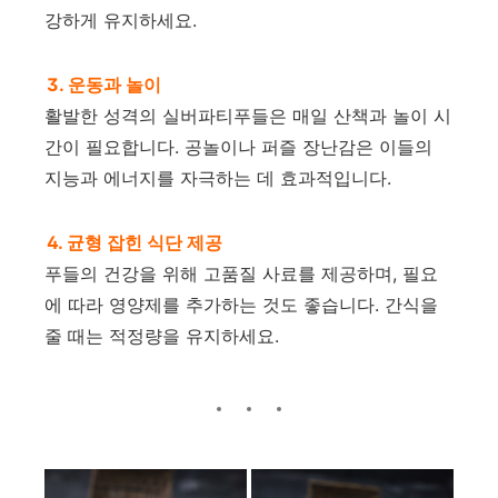
강하게 유지하세요.
3. 운동과 놀이
활발한 성격의 실버파티푸들은 매일 산책과 놀이 시
간이 필요합니다. 공놀이나 퍼즐 장난감은 이들의
지능과 에너지를 자극하는 데 효과적입니다.
4. 균형 잡힌 식단 제공
푸들의 건강을 위해 고품질 사료를 제공하며, 필요
에 따라 영양제를 추가하는 것도 좋습니다. 간식을
줄 때는 적정량을 유지하세요.