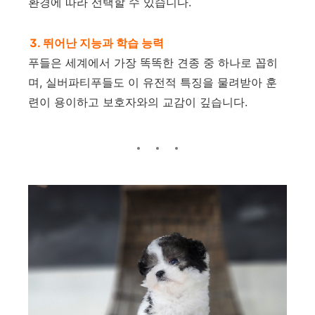
환경에 따라 선택할 수 있습니다.
3. 뛰어난 지능과 학습 능력
푸들은 세계에서 가장 똑똑한 견종 중 하나로 꼽히
며, 실버파티푸들도 이 유전적 특징을 물려받아 훈
련이 용이하고 보호자와의 교감이 깊습니다.