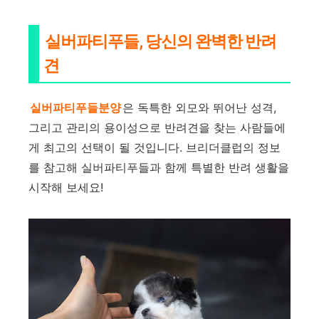
실버파티푸들, 당신의 완벽한 반려
견
실버파티푸들분양
은 독특한 외모와 뛰어난 성격,
그리고 관리의 용이성으로 반려견을 찾는 사람들에
게 최고의 선택이 될 것입니다. 브리더클럽의 정보
를 참고해 실버파티푸들과 함께 특별한 반려 생활을
시작해 보세요!