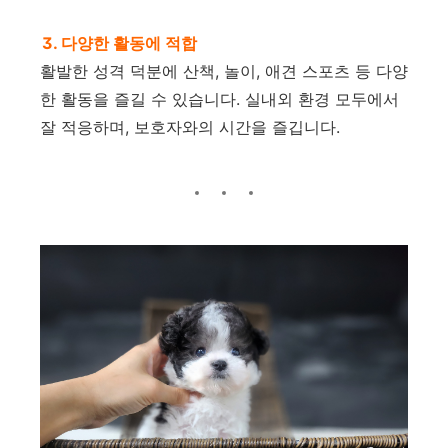
3. 다양한 활동에 적합
활발한 성격 덕분에 산책, 놀이, 애견 스포츠 등 다양
한 활동을 즐길 수 있습니다. 실내외 환경 모두에서
잘 적응하며, 보호자와의 시간을 즐깁니다.