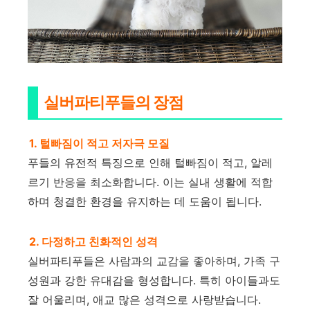
실버파티푸들의 장점
1. 털빠짐이 적고 저자극 모질
푸들의 유전적 특징으로 인해 털빠짐이 적고, 알레
르기 반응을 최소화합니다. 이는 실내 생활에 적합
하며 청결한 환경을 유지하는 데 도움이 됩니다.
2. 다정하고 친화적인 성격
실버파티푸들은 사람과의 교감을 좋아하며, 가족 구
성원과 강한 유대감을 형성합니다. 특히 아이들과도
잘 어울리며, 애교 많은 성격으로 사랑받습니다.