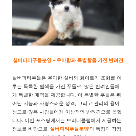
실버파티푸들분양 - 우아함과 특별함을 가진 반려견
실버파티푸들은 우아한 실버와 화이트가 조화를 이
루는 독특한 털색을 가진 푸들로, 많은 반려인들에
게 특별한 매력을 제공합니다. 이 특별한 푸들은 뛰
어난 지능과 사랑스러운 성격, 그리고 관리의 용이
성으로 많은 사람들에게 이상적인 반려견으로 꼽힙
니다. 이번 포스팅에서는 브리더클럽에서 제공하는
정보를 바탕으로
실버파티푸들분양
의 특징과 장점,