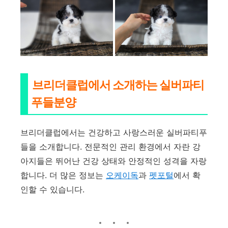
브리더클럽에서 소개하는 실버파티
푸들분양
브리더클럽에서는 건강하고 사랑스러운 실버파티푸
들을 소개합니다. 전문적인 관리 환경에서 자란 강
아지들은 뛰어난 건강 상태와 안정적인 성격을 자랑
합니다. 더 많은 정보는
오케이독
과
펫포털
에서 확
인할 수 있습니다.