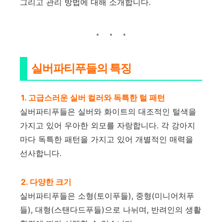
그리고 관리 방법에 대해 소개합니다.
실버파티푸들의 특징
1. 고급스러운 실버 컬러와 독특한 털 패턴
실버파티푸들은 실버와 화이트의 대조적인 털색을
가지고 있어 우아한 외모를 자랑합니다. 각 강아지
마다 독특한 패턴을 가지고 있어 개별적인 매력을
선사합니다.
2. 다양한 크기
실버파티푸들은 소형(토이푸들), 중형(미니어처푸
들), 대형(스탠다드푸들)으로 나뉘며, 반려인의 생활