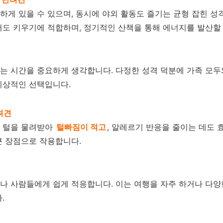
게 있을 수 있으며, 동시에 야외 활동도 즐기는 균형 잡힌 성
도 키우기에 적합하며, 정기적인 산책을 통해 에너지를 발산할 
 시간을 중요하게 생각합니다. 다정한 성격 덕분에 가족 모두와
이상적인 선택입니다.
려견
 털을 물려받아
털빠짐이 적고
, 알레르기 반응을 줄이는 데도 
큰 장점으로 작용합니다.
나 사람들에게 쉽게 적응합니다. 이는 여행을 자주 하거나 다양
.