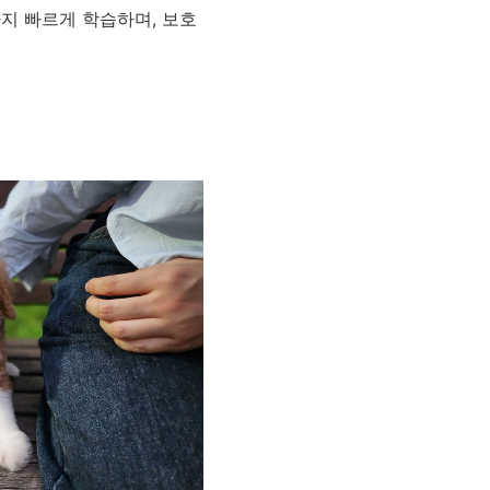
지 빠르게 학습하며, 보호