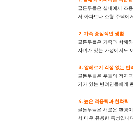
골든두들은 실내에서 조용하
서 아파트나 소형 주택에서
2. 가족 중심적인 생활
골든두들은 가족과 함께하는
자녀가 있는 가정에서도 
3. 알레르기 걱정 없는 반
골든두들은 푸들의 저자극
기가 있는 반려인들에게 
4. 높은 적응력과 친화력
골든두들은 새로운 환경이
서 매우 유용한 특성입니다