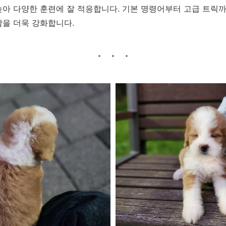
아 다양한 훈련에 잘 적응합니다. 기본 명령어부터 고급 트릭까
감을 더욱 강화합니다.