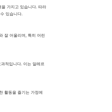
격을 가지고 있습니다. 따라
수 있습니다.
 잘 어울리며, 특히 어린
효과적입니다. 이는 알레르
한 활동을 즐기는 가정에