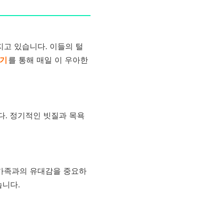
고 있습니다. 이들의 털
기
를 통해 매일 이 우아한
. 정기적인 빗질과 목욕
가족과의 유대감을 중요하
습니다.