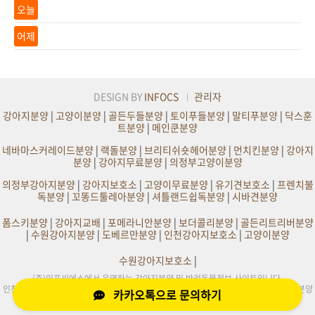
오늘
어제
DESIGN BY
INFOCS
관리자
강아지분양
|
고양이분양
|
골든두들분양
|
토이푸들분양
|
말티푸분양
|
닥스훈
트분양
|
메인쿤분양
네바마스커레이드분양
|
랙돌분양
|
브리티쉬숏헤어분양
|
먼치킨분양
|
강아지
분양
|
강아지무료분양
|
의정부고양이분양
의정부강아지분양
|
강아지보호소
|
고양이무료분양
|
유기견보호소
|
프렌치불
독분양
|
꼬똥드툴레아분양
|
셔틀랜드쉽독분양
|
시바견분양
폼스키분양
|
강아지교배
|
포메라니안분양
|
보더콜리분양
|
골든리트리버분양
|
수원강아지분양
|
도베르만분양
|
인천강아지보호소
|
고양이분양
수원강아지보호소
|
(주)인포씨에스에서 운영하는 강아지분양 및 반려동물정보 사이트입니다.
인천,부천,서울,수원,원주,의정부,부산,대구,전주,평택,광주,화성,천안,일산,김포 강아지분양
카카오톡으로 문의하기
및 사이트정보제공