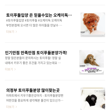
아이를 순종인양 속여서 분양하는곳! 더이상 이
010-9906-4068 연락주세요^^
런곳에서 속아서 분양하지 마세요. 해당사진은
오케이독에있는 토이푸들분양 사진입니다. 분양
토이푸들입양 은 믿을수있는 오케이독에서 시작하세요.
가격은 언제든 부천본점에 문의주세요. 토이푸
#토이푸들입양 #토이푸들 #오케이독 오케이독
들분양가격은 아프지 않은아이...순종인아이로..
부천본점에 오시면 더 많은 아이들을 만날수 있
보실때 보통 25만원 정도부터 보시면 될것 같아
어요. 인형처럼 귀여운 토이푸들입양 하시려고
더보기
요. 더 저렴하게 분양하는곳 한번쯤은 신중히 생
하시는분들 오케이독으로~!!
각하시고 고민하세요. 사이트에 오시면 더 많은
http://www.okdog.co.kr 강아지분양, 고양이
아이들 동영상까지 보실수 있습니다. 분양문의
분양 오케이독 강아지분양, 고양이분양, 인천, 부
010-9906-4068 www.okdog.co.kr 강아지분
천, 서울, 대전,대구,부산,광주,울산,시흥,광명,안
양, 고양이분양 오케이독 강아지분양, 고양이분
인기만점 만족만점 토이푸들분양가격!
양,안산,시흥,구리,남양주,일산,김포,목동,수원,
양, 인천, 부천, 서울, ..
정말 많은분들이 문의하시는 토이푸들! 정말 실
용인,잠실,죽전,동탄,고양이무료분양,강아지무
내에서 키우기 좋은 조건을 가지고 있는데요 그
료분양 okdog.co.kr 토이푸들 입양문의는 본점
래서 오늘은 토이푸들분양가격에 대해서 포스팅
더보기
010-9906-4068 번으로 주시면 됩니다. . . . . .
을 해보겠습니다! 제 주변지인들에게 키우는 강
.. . . . . . . . . . . . . .. . . . . . . .. . . . . .. . . . . . . .. . . . .
아지종을 물어보면 10명중 4명은 토이푸들을 키
.. . . . . . . .. . ...
운다고 말을 하는데요 정말 길을 가다가도 많은
토이푸들 친구들을 볼 수 있죠 그리고 주변 지인
의정부 토이푸들분양 많이찾는곳
들이 토이푸들분양가격에 대해서도 많이 물어본
아파트에서 키우기좋은강아지 - 토이푸들분양편
답니다 이런 토이푸들 왜! 인기가 많을까요? 제
어떤것을 중요하게 생각해본 물건이 있으신가
생각에는 꼽슬거리는 털과 거의 빠지지 않는 털
요? 또는 물건이 아니라도 주변의 가족이나 친
더보기
에 거기다가 애교까지 만점! 그래서 가정견으로