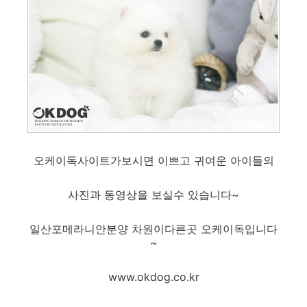
오케이독사이트가보시면 이쁘고 귀여운 아이들의
사진과 동영상을 보실수 있습니다~
일산포메라니안분양 차원이다른곳 오케이독입니다
~
www.okdog.co.kr