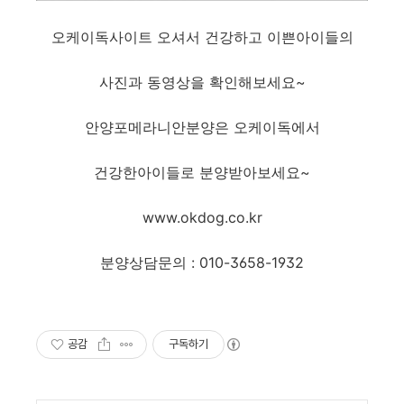
오케이독사이트 오셔서 건강하고 이쁜아이들의
사진과 동영상을 확인해보세요~
안양포메라니안분양은 오케이독에서
건강한아이들로 분양받아보세요~
www.okdog.co.kr
분양상담문의 : 010-3658-1932
공감
구독하기