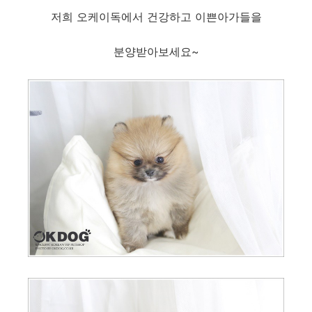
저희 오케이독에서 건강하고 이쁜아가들을
분양받아보세요~