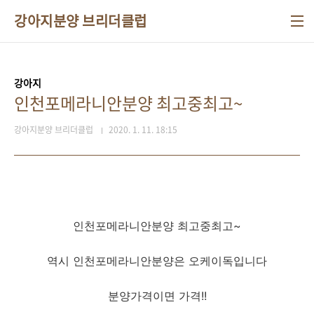
본문 바로가기
강아지분양 브리더클럽
강아지
인천포메라니안분양 최고중최고~
강아지분양 브리더클럽
2020. 1. 11. 18:15
인천포메라니안분양 최고중최고~
역시 인천포메라니안분양은 오케이독입니다
분양가격이면 가격!!