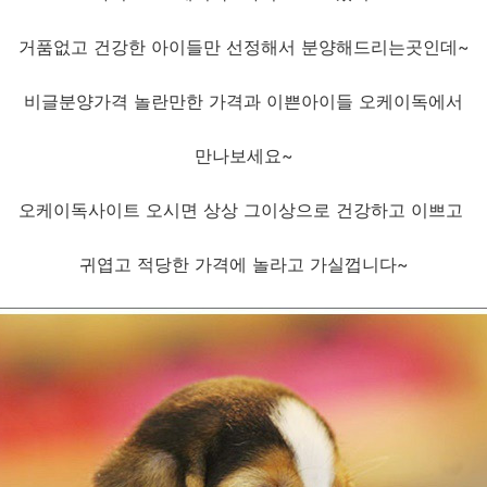
거품없고 건강한 아이들만 선정해서 분양해드리는곳인데~
비글분양가격 놀란만한 가격과 이쁜아이들 오케이독에서
만나보세요~
오케이독사이트 오시면 상상 그이상으로 건강하고 이쁘고
귀엽고 적당한 가격에 놀라고 가실껍니다~