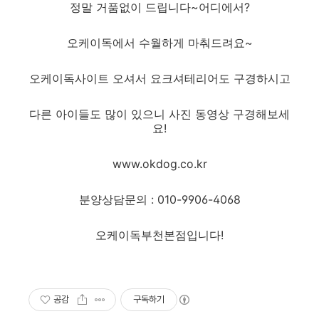
정말 거품없이 드립니다~어디에서?
오케이독에서 수월하게 마춰드려요~
오케이독사이트 오셔서 요크셔테리어도 구경하시고
다른 아이들도 많이 있으니 사진 동영상 구경해보세
요!
www.okdog.co.kr
분양상담문의 : 010-9906-4068
오케이독부천본점입니다!
공감
구독하기