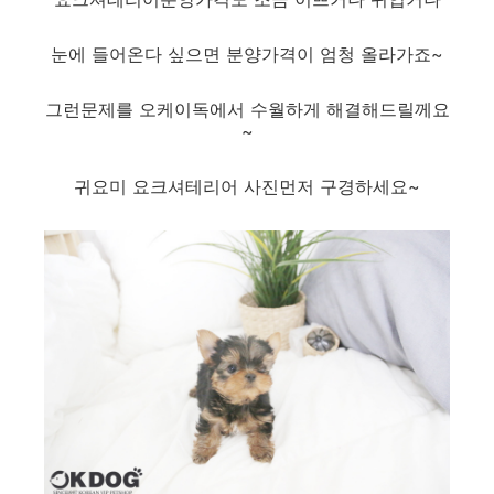
눈에 들어온다 싶으면 분양가격이 엄청 올라가죠~
그런문제를 오케이독에서 수월하게 해결해드릴께요
~
귀요미 요크셔테리어 사진먼저 구경하세요~