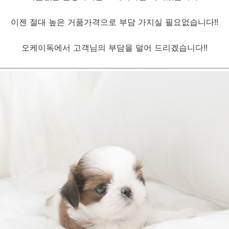
이젠 절대 높은 거품가격으로 부담 가지실 필요없습니다!!
오케이독에서 고객님의 부담을 덜어 드리겠습니다!!