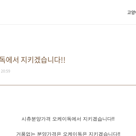
고양
독에서 지키겠습니다!!
. 20:59
시츄분양가격 오케이독에서 지키겠습니다!!
거품없는 분양가격은 오케이독은 지키겠습니다!!