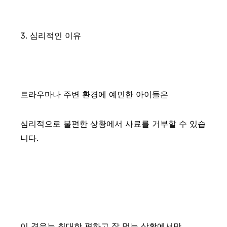
3. 심리적인 이유
트라우마나 주변 환경에 예민한 아이들은
심리적으로 불편한 상황에서 사료를 거부할 수 있습
니다.
이 경우는 최대한 편하고 잘 먹는 상황에서만