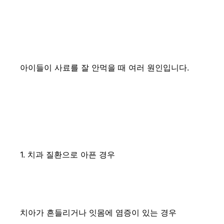
아이들이 사료를 잘 안먹을 때 여러 원인입니다.
1. 치과 질환으로 아픈 경우
치아가 흔들리거나 잇몸에 염증이 있는 경우