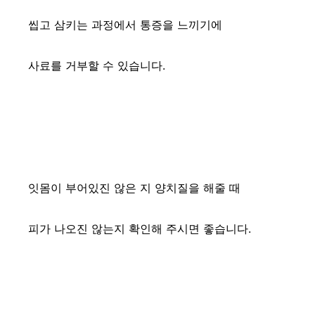
씹고 삼키는 과정에서 통증을 느끼기에
사료를 거부할 수 있습니다.
잇몸이 부어있진 않은 지 양치질을 해줄 때
피가 나오진 않는지 확인해 주시면 좋습니다.