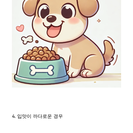
4. 입맛이 까다로운 경우