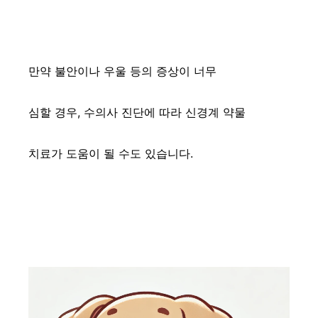
만약 불안이나 우울 등의 증상이 너무
심할 경우, 수의사 진단에 따라 신경계 약물
치료가 도움이 될 수도 있습니다.