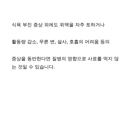
식욕 부진 증상 외에도 위액을 자주 토하거나
활동량 감소, 무른 변, 설사, 호흡의 어려움 등의
증상을 동반한다면 질병의 영향으로 사료를 먹지 않
는 것일 수 있습니다.