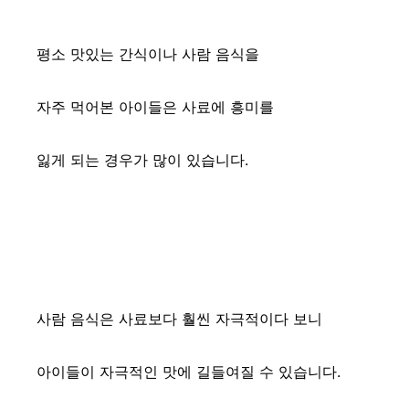
평소 맛있는 간식이나 사람 음식을
자주 먹어본 아이들은 사료에 흥미를
잃게 되는 경우가 많이 있습니다.
사람 음식은 사료보다 훨씬 자극적이다 보니
아이들이 자극적인 맛에 길들여질 수 있습니다.