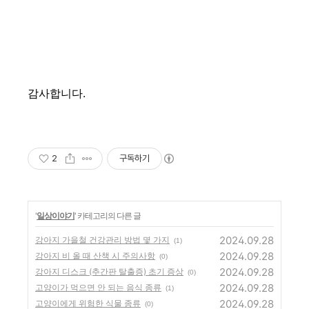
감사합니다.
2
구독하기
'
일상이야기
' 카테고리의 다른 글
2024.09.28
강아지 가을철 건강관리 방법 몇 가지
(1)
2024.09.28
강아지 비 올 때 산책 시 주의사항
(0)
2024.09.28
강아지 디스크 (추간판 탈출증) 초기 증상
(0)
2024.09.28
고양이가 먹으면 안 되는 음식 종류
(1)
2024.09.28
고양이에게 위험한 식물 종류
(0)