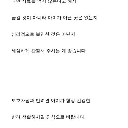
다만 사료를 먹지 않는다고 해서
굶길 것이 아니라 아이가 아픈 곳은 없는지
심리적으로 불안한 것은 아닌지
세심하게 관찰해 주시는 게 좋습니다.
보호자님과 반려견 아이가 항상 건강한
반려 생활하시길 진심으로 바랍니다.