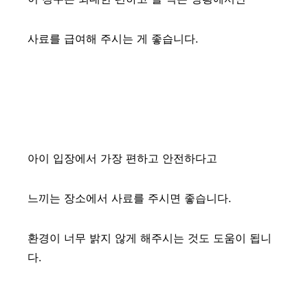
사료를 급여해 주시는 게 좋습니다.
아이 입장에서 가장 편하고 안전하다고
느끼는 장소에서 사료를 주시면 좋습니다.
환경이 너무 밝지 않게 해주시는 것도 도움이 됩니
다.