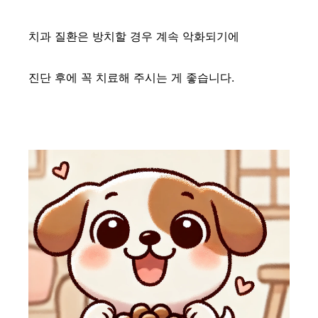
치과 질환은 방치할 경우 계속 악화되기에
진단 후에 꼭 치료해 주시는 게 좋습니다.