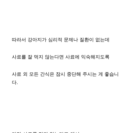
따라서 강아지가 심리적 문제나 질환이 없는데
사료를 잘 먹지 않는다면 사료에 익숙해지도록
사료 외 모든 간식은 잠시 중단해 주시는 게 좋습니
다.