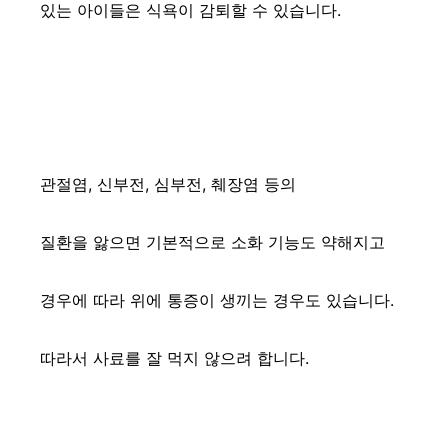
있는 아이들은 식욕이 감퇴할 수 있습니다.
관절염, 신부전, 심부전, 췌장염 등의
질환을 앓으면 기본적으로 소화 기능도 약해지고
경우에 따라 위에 통증이 생끼는 경우도 있습니다.
따라서 사료를 잘 먹지 않으려 합니다.