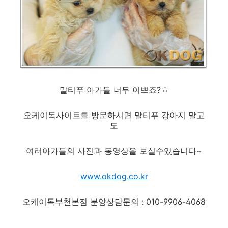
말티푸 아가들 너무 이쁘죠?ㅎ
오케이독사이트를 방문하시면 말티푸 강아지 말고
도
여러아가들의 사진과 동영상을 보실수있습니다~
www.okdog.co.kr
오케이독부천본점 분양상담문의 : 010-9906-4068