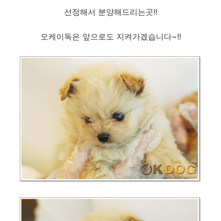
선정해서 분양해드리는곳!!
오케이독은 앞으로도 지켜가겠습니다~!!