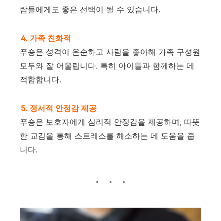
람들에게도 좋은 선택이 될 수 있습니다.
4. 가족 친화적
푸숑은 성격이 온순하고 사람을 좋아해 가족 구성원
모두와 잘 어울립니다. 특히 아이들과 함께하는 데
적합합니다.
5. 정서적 안정감 제공
푸숑은 보호자에게 심리적 안정감을 제공하며, 따뜻
한 교감을 통해 스트레스를 해소하는 데 도움을 줍
니다.