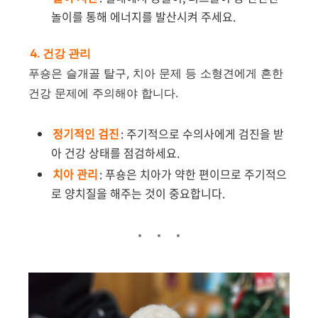
놀이를 통해 에너지를 발산시켜 주세요.
4. 건강 관리
푸숑은 슬개골 탈구, 치아 문제 등 소형견에게 흔한
건강 문제에 주의해야 합니다.
정기적인 검진
: 주기적으로 수의사에게 검진을 받
아 건강 상태를 점검하세요.
치아 관리
: 푸숑은 치아가 약한 편이므로 주기적으
로 양치질을 해주는 것이 중요합니다.