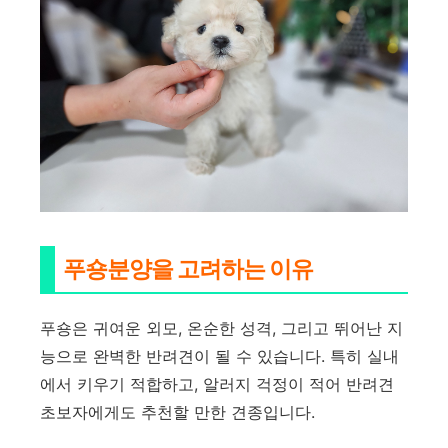
푸숑분양을 고려하는 이유
푸숑은 귀여운 외모, 온순한 성격, 그리고 뛰어난 지
능으로 완벽한 반려견이 될 수 있습니다. 특히 실내
에서 키우기 적합하고, 알러지 걱정이 적어 반려견
초보자에게도 추천할 만한 견종입니다.