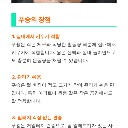
푸숑의 장점
1. 실내에서 키우기 적합
푸숑은 작은 체구와 적당한 활동량 덕분에 실내에서
키우기에 적합합니다. 짧은 산책과 실내 놀이만으로
도 충분히 운동량을 채울 수 있습니다.
2. 관리가 쉬움
푸숑은 털 빠짐이 적고 크기가 작아 관리가 쉬운 편
입니다. 특히 아파트나 원룸 같은 작은 공간에서도
잘 적응합니다.
3. 알러지 걱정 없는 견종
푸숑은 저알러지 견종으로, 털 알레르기가 있는 사