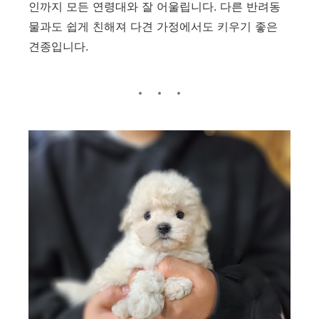
인까지 모든 연령대와 잘 어울립니다. 다른 반려동
물과도 쉽게 친해져 다견 가정에서도 키우기 좋은
견종입니다.