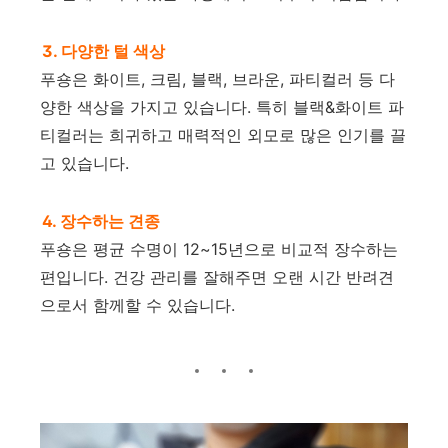
3. 다양한 털 색상
푸숑은 화이트, 크림, 블랙, 브라운, 파티컬러 등 다
양한 색상을 가지고 있습니다. 특히 블랙&화이트 파
티컬러는 희귀하고 매력적인 외모로 많은 인기를 끌
고 있습니다.
4. 장수하는 견종
푸숑은 평균 수명이 12~15년으로 비교적 장수하는
편입니다. 건강 관리를 잘해주면 오랜 시간 반려견
으로서 함께할 수 있습니다.