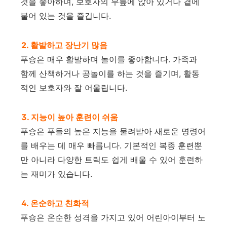
것을 좋아하며, 보호자의 무릎에 앉아 있거나 곁에
붙어 있는 것을 즐깁니다.
2. 활발하고 장난기 많음
푸숑은 매우 활발하며 놀이를 좋아합니다. 가족과
함께 산책하거나 공놀이를 하는 것을 즐기며, 활동
적인 보호자와 잘 어울립니다.
3. 지능이 높아 훈련이 쉬움
푸숑은 푸들의 높은 지능을 물려받아 새로운 명령어
를 배우는 데 매우 빠릅니다. 기본적인 복종 훈련뿐
만 아니라 다양한 트릭도 쉽게 배울 수 있어 훈련하
는 재미가 있습니다.
4. 온순하고 친화적
푸숑은 온순한 성격을 가지고 있어 어린아이부터 노