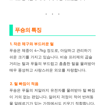
푸숑의 특징
1. 작은 체구와 부드러운 털
푸숑은 체중이 4~7kg 정도로, 아담하고 관리하기
쉬운 크기를 가지고 있습니다. 비숑 프리제의 곱슬
거리는 털과 푸들의 부드럽고 촘촘한 털을 물려받아
매우 풍성하고 사랑스러운 외모를 자랑합니다.
2. 털 빠짐이 적음
푸숑은 푸들의 저알러지 유전자를 물려받아 털 빠짐
이 거의 없는 편입니다. 알러지 걱정이 적어 반려동
물 알레르기가 있는 가정에서도 키우기 적합합니다.