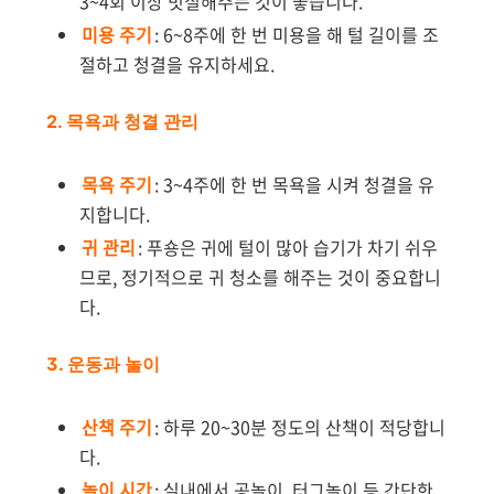
3~4회 이상 빗질해주는 것이 좋습니다.
미용 주기
: 6~8주에 한 번 미용을 해 털 길이를 조
절하고 청결을 유지하세요.
2. 목욕과 청결 관리
목욕 주기
: 3~4주에 한 번 목욕을 시켜 청결을 유
지합니다.
귀 관리
: 푸숑은 귀에 털이 많아 습기가 차기 쉬우
므로, 정기적으로 귀 청소를 해주는 것이 중요합니
다.
3. 운동과 놀이
산책 주기
: 하루 20~30분 정도의 산책이 적당합니
다.
놀이 시간
: 실내에서 공놀이, 터그놀이 등 간단한