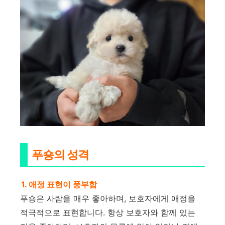
푸숑의 성격
1. 애정 표현이 풍부함
푸숑은 사람을 매우 좋아하며, 보호자에게 애정을
적극적으로 표현합니다. 항상 보호자와 함께 있는