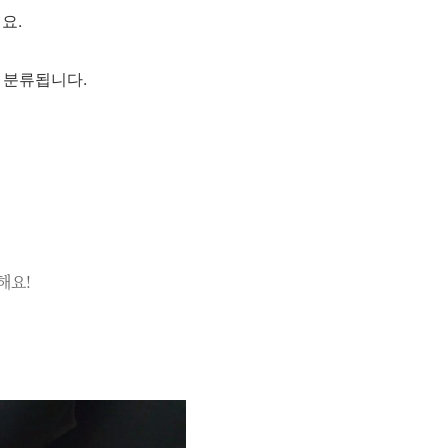
요.
 분류됩니다.
해요!