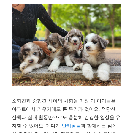
소형견과 중형견 사이의 체형을 가진 이 아이들은
아파트에서 키우기에도 큰 무리가 없어요. 적당한
산책과 실내 활동만으로도 충분히 건강한 일상을 유
지할 수 있어요. 게다가
반려동물
과 함께하는 삶에