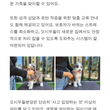
운 가족을 맞이할 수 있어요.
또한 성격 상담과 초반 적응을 위한 맞춤 교육 안내
도 함께 제공되고 있어요. 보호자가 바뀌는 스트레
스를 최소화하고, 오시두들이 새로운 집에서도 안정
적으로 자리 잡을 수 있도록 도와주는 시스템이 잘
마련되어 있답니다.
오시두들분양은 단순히 ‘사고 입양하는 것’ 이상의
의미를 담고 있어요. 생명을 맞이하는 일이기에 매