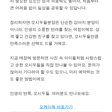
서 중요한 요소인 성격 적응력도 높아서, 처음부터
큰 어려움 없이 일상을 공유할 수 있답니다.
정리하자면 오시두들분양은 단순한 강아지 분양이
아니라, 인생의 소중한 반려를 찾는 여정이에요. 성
격 좋고 건강한 친구를 찾고 있다면, 오시두들만큼
만족스러운 선택도 드물 거예요.
지금 매장에 방문하면 사진 속 아이들처럼 사랑스럽
고 순한 오시두들을 직접 만나볼 수 있어요. 문의가
많아서 기다려야 할 수도 있으니, 미리 예약하는 것
도 좋은 방법이에요.
인생의 반쪽, 오시두들. 여러분도 만나보세요.
오케이독 바로가기