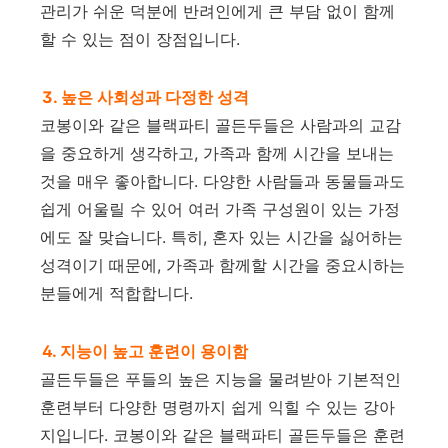
관리가 쉬운 덕분에 반려인에게 큰 부담 없이 함께
할 수 있는 점이 장점입니다.
3. 높은 사회성과 다정한 성격
코봉이와 같은 블랙파티 골든두들은 사람과의 교감
을 중요하게 생각하고, 가족과 함께 시간을 보내는
것을 매우 좋아합니다. 다양한 사람들과 동물들과도
쉽게 어울릴 수 있어 여러 가족 구성원이 있는 가정
에도 잘 맞습니다. 특히, 혼자 있는 시간을 싫어하는
성격이기 때문에, 가족과 함께할 시간을 중요시하는
분들에게 적합합니다.
4. 지능이 높고 훈련이 용이함
골든두들은 푸들의 높은 지능을 물려받아 기본적인
훈련부터 다양한 명령까지 쉽게 익힐 수 있는 강아
지입니다. 코봉이와 같은 블랙파티 골든두들은 훈련