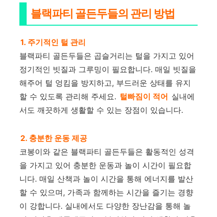
블랙파티 골든두들의 관리 방법
1. 주기적인 털 관리
블랙파티 골든두들은 곱슬거리는 털을 가지고 있어
정기적인 빗질과 그루밍이 필요합니다. 매일 빗질을
해주어 털 엉킴을 방지하고, 부드러운 상태를 유지
할 수 있도록 관리해 주세요.
털빠짐이 적어
실내에
서도 깨끗하게 생활할 수 있는 장점이 있습니다.
2. 충분한 운동 제공
코봉이와 같은 블랙파티 골든두들은 활동적인 성격
을 가지고 있어 충분한 운동과 놀이 시간이 필요합
니다. 매일 산책과 놀이 시간을 통해 에너지를 발산
할 수 있으며, 가족과 함께하는 시간을 즐기는 경향
이 강합니다. 실내에서도 다양한 장난감을 통해 놀