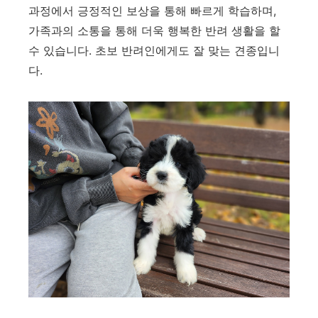
과정에서 긍정적인 보상을 통해 빠르게 학습하며,
가족과의 소통을 통해 더욱 행복한 반려 생활을 할
수 있습니다. 초보 반려인에게도 잘 맞는 견종입니
다.