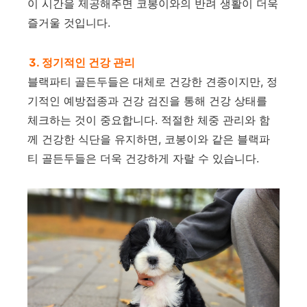
이 시간을 제공해주면 코봉이와의 반려 생활이 더욱
즐거울 것입니다.
3. 정기적인 건강 관리
블랙파티 골든두들은 대체로 건강한 견종이지만, 정
기적인 예방접종과 건강 검진을 통해 건강 상태를
체크하는 것이 중요합니다. 적절한 체중 관리와 함
께 건강한 식단을 유지하면, 코봉이와 같은 블랙파
티 골든두들은 더욱 건강하게 자랄 수 있습니다.