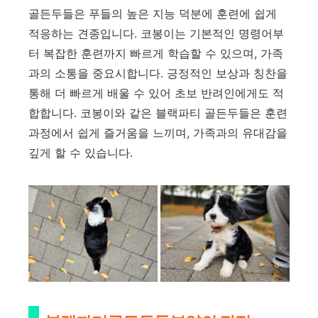
골든두들은 푸들의 높은 지능 덕분에 훈련에 쉽게
적응하는 견종입니다. 코봉이는 기본적인 명령어부
터 복잡한 훈련까지 빠르게 학습할 수 있으며, 가족
과의 소통을 중요시합니다. 긍정적인 보상과 칭찬을
통해 더 빠르게 배울 수 있어 초보 반려인에게도 적
합합니다. 코봉이와 같은 블랙파티 골든두들은 훈련
과정에서 쉽게 즐거움을 느끼며, 가족과의 유대감을
깊게 할 수 있습니다.