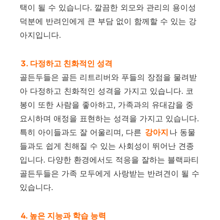
택이 될 수 있습니다. 깔끔한 외모와 관리의 용이성
덕분에 반려인에게 큰 부담 없이 함께할 수 있는 강
아지입니다.
3. 다정하고 친화적인 성격
골든두들은 골든 리트리버와 푸들의 장점을 물려받
아 다정하고 친화적인 성격을 가지고 있습니다. 코
봉이 또한 사람을 좋아하고, 가족과의 유대감을 중
요시하며 애정을 표현하는 성격을 가지고 있습니다.
특히 아이들과도 잘 어울리며, 다른
강아지
나 동물
들과도 쉽게 친해질 수 있는 사회성이 뛰어난 견종
입니다. 다양한 환경에서도 적응을 잘하는 블랙파티
골든두들은 가족 모두에게 사랑받는 반려견이 될 수
있습니다.
4. 높은 지능과 학습 능력