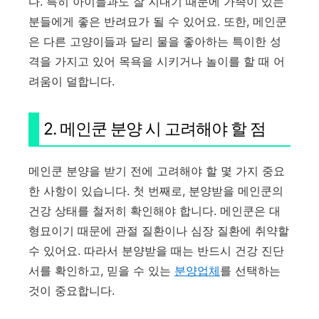
다. 특히 아이들과도 잘 지내기 때문에 가족이 있는
분들에게 좋은 반려묘가 될 수 있어요. 또한, 메인쿤
은 다른 고양이들과 달리 물을 좋아하는 특이한 성
격을 가지고 있어 목욕을 시키거나 놀이를 할 때 어
려움이 덜합니다.
2. 메인쿤 분양 시 고려해야 할 점
메인쿤 분양을 받기 전에 고려해야 할 몇 가지 중요
한 사항이 있습니다. 첫 번째로, 분양받을 메인쿤의
건강 상태를 철저히 확인해야 합니다. 메인쿤은 대
형묘이기 때문에 관절 질환이나 심장 질환에 취약할
수 있어요. 따라서 분양받을 때는 반드시 건강 진단
서를 확인하고, 믿을 수 있는
분양업체
를 선택하는
것이 중요합니다.