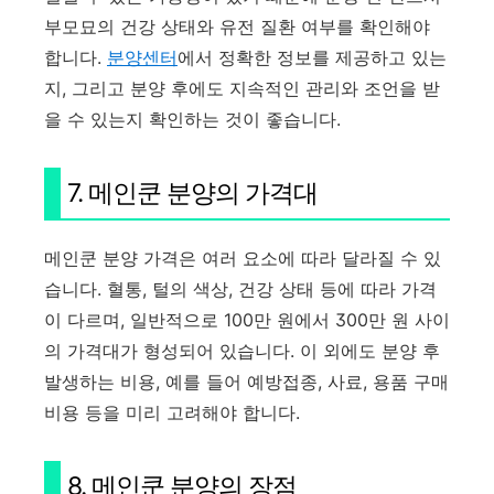
부모묘의 건강 상태와 유전 질환 여부를 확인해야
합니다.
분양센터
에서 정확한 정보를 제공하고 있는
지, 그리고 분양 후에도 지속적인 관리와 조언을 받
을 수 있는지 확인하는 것이 좋습니다.
7. 메인쿤 분양의 가격대
메인쿤 분양 가격은 여러 요소에 따라 달라질 수 있
습니다. 혈통, 털의 색상, 건강 상태 등에 따라 가격
이 다르며, 일반적으로 100만 원에서 300만 원 사이
의 가격대가 형성되어 있습니다. 이 외에도 분양 후
발생하는 비용, 예를 들어 예방접종, 사료, 용품 구매
비용 등을 미리 고려해야 합니다.
8. 메인쿤 분양의 장점