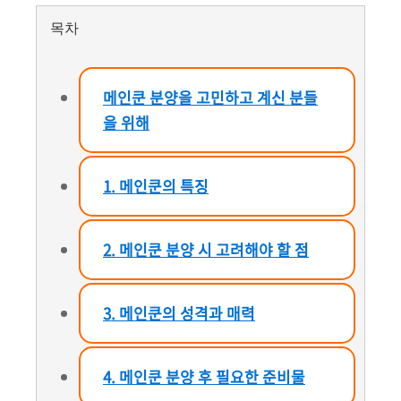
목차
메인쿤 분양을 고민하고 계신 분들
을 위해
1. 메인쿤의 특징
2. 메인쿤 분양 시 고려해야 할 점
3. 메인쿤의 성격과 매력
4. 메인쿤 분양 후 필요한 준비물