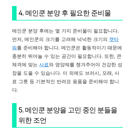
4. 메인쿤 분양 후 필요한 준비물
메인쿤 분양 후에는 몇 가지 준비물이 필요합니다.
먼저, 메인쿤의 크기를 고려해 넉넉한 크기의
캣타
워
를 준비해야 합니다. 메인쿤은 활동적이기 때문에
충분히 뛰어놀 수 있는 공간이 필요합니다. 또한, 큰
체격에 맞는
사료
와 영양제를 챙겨주어야 건강한 성
장을 도울 수 있습니다. 이 외에도 브러시, 모래, 사
료 그릇 등 기본적인 반려묘 용품을 준비해야 합니
다.
5. 메인쿤 분양을 고민 중인 분들을
위한 조언