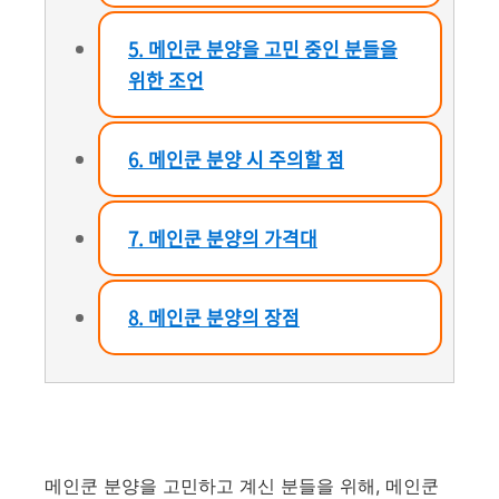
5. 메인쿤 분양을 고민 중인 분들을
위한 조언
6. 메인쿤 분양 시 주의할 점
7. 메인쿤 분양의 가격대
8. 메인쿤 분양의 장점
메인쿤 분양을 고민하고 계신 분들을 위해, 메인쿤