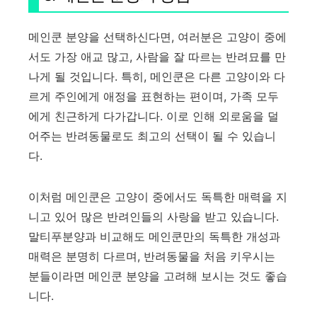
메인쿤 분양을 선택하신다면, 여러분은 고양이 중에
서도 가장 애교 많고, 사람을 잘 따르는 반려묘를 만
나게 될 것입니다. 특히, 메인쿤은 다른 고양이와 다
르게 주인에게 애정을 표현하는 편이며, 가족 모두
에게 친근하게 다가갑니다. 이로 인해 외로움을 덜
어주는 반려동물로도 최고의 선택이 될 수 있습니
다.
이처럼 메인쿤은 고양이 중에서도 독특한 매력을 지
니고 있어 많은 반려인들의 사랑을 받고 있습니다.
말티푸분양과 비교해도 메인쿤만의 독특한 개성과
매력은 분명히 다르며, 반려동물을 처음 키우시는
분들이라면 메인쿤 분양을 고려해 보시는 것도 좋습
니다.