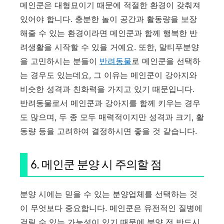
메인쿤은 대형묘이기 때문에 적절한 환경이 갖춰져
있어야 합니다. 충분한 놀이 공간과 활동량을 보장
해줄 수 있는 환경이라면 메인쿤과 함께 행복한 반
려생활을 시작할 수 있을 거예요. 또한, 말티푸분양
을 고민하시는 분들이
반려동물
로 메인쿤을 선택하
는 경우도 있는데요, 그 이유는 메인쿤이 강아지와
비슷한 성격과 친화력을 가지고 있기 때문입니다.
반려동물로서 메인쿤과 강아지를 함께 키우는 경우
도 많으며, 두 종 모두 매력적이지만 성격과 크기, 활
동량 등을 고려하여 결정하시면 좋을 것 같습니다.
6. 메인쿤 분양 시 주의할 점
분양 시에는 믿을 수 있는 분양업체를 선택하는 것
이 무엇보다 중요합니다. 메인쿤은 유전적인 질병에
걸릴 수 있는 가능성이 있기 때문에 분양 전 반드시