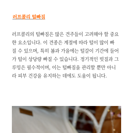
러프콜리 털빠짐
러프콜리의 털빠짐은 많은 견주들이 고려해야 할 중요
한 요소입니다. 이 견종은 계절에 따라 털이 많이 빠
질 수 있으며, 특히 봄과 가을에는 털갈이 기간에 들어
가 털이 상당량 빠질 수 있습니다. 정기적인 빗질과 그
루밍은 필수적이며, 이는 털빠짐을 관리할 뿐만 아니
라 피부 건강을 유지하는 데에도 도움이 됩니다.