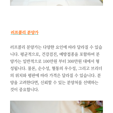
러프콜리 분양가
러프콜리 분양가는 다양한 요인에 따라 달라질 수 있습
니다. 평균적으로, 건강검진, 예방접종을 포함하여 분
양가는 일반적으로 100만원 부터 300만원 대에서 형
성됩니다. 물론, 순수성, 혈통의 우수성, 그리고 브리더
의 위치와 평판에 따라 가격은 달라질 수 있습니다. 분
양을 고려한다면, 신뢰할 수 있는 분양처를 선택하는
것이 중요합니다.