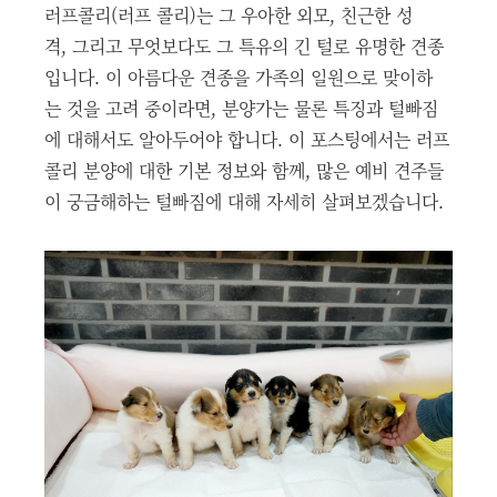
러프콜리(러프 콜리)는 그 우아한 외모, 친근한 성
격, 그리고 무엇보다도 그 특유의 긴 털로 유명한 견종
입니다. 이 아름다운 견종을 가족의 일원으로 맞이하
는 것을 고려 중이라면, 분양가는 물론 특징과 털빠짐
에 대해서도 알아두어야 합니다. 이 포스팅에서는 러프
콜리 분양에 대한 기본 정보와 함께, 많은 예비 견주들
이 궁금해하는 털빠짐에 대해 자세히 살펴보겠습니다.