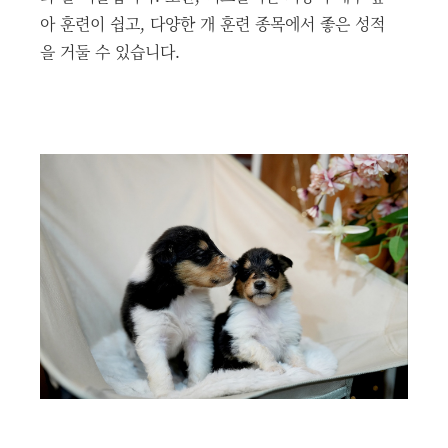
아 훈련이 쉽고, 다양한 개 훈련 종목에서 좋은 성적
을 거둘 수 있습니다.