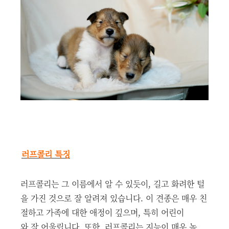
러프콜리 특징
러프콜리는 그 이름에서 알 수 있듯이, 길고 화려한 털
을 가진 것으로 잘 알려져 있습니다. 이 견종은 매우 친
절하고 가족에 대한 애정이 깊으며, 특히 어린이
와 잘 어울립니다. 또한, 러프콜리는 지능이 매우 높