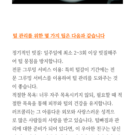
털 관리를 위한 몇 가지 팁은 다음과 같습니다
정기적인 빗질: 일주일에 최소 2~3회 이상 빗질해주
어 털 뭉침을 방지합니다.
전문 그루밍 서비스 이용: 특히 털갈이 기간에는 전
문 그루밍 서비스를 이용하여 털 관리를 도와주는 것
이 좋습니다.
적절한 목욕: 너무 자주 목욕시키지 않되, 필요할 때 적
절한 목욕을 통해 피부와 털의 건강을 유지합니다.
러프콜리는 그 아름다운 외모와 사랑스러운 성격으
로 많은 사람들의 사랑을 받고 있습니다. 털빠짐과 관
리에 대한 준비가 되어 있다면, 이 우아한 친구는 당신