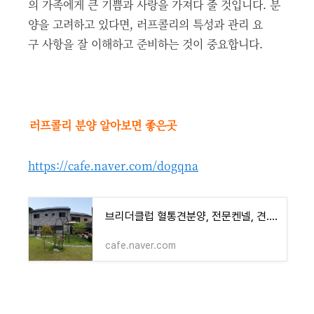
의 가족에게 큰 기쁨과 사랑을 가져다 줄 것입니다. 분
양을 고려하고 있다면, 러프콜리의 특성과 관리 요
구 사항을 잘 이해하고 준비하는 것이 중요합니다.
러프콜리 분양 알아보면 좋은곳
https://cafe.naver.com/dogqna
브리더클럽 혈통견분양, 전문켄넬, 견... : 네이버 카페
cafe.naver.com