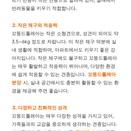
반려동물을 키우기 적합합니다.
2. 작은 체구와 적응력
꼬똥드툴레아는 작은 소형견으로, 성견이 되어도 약
3.5~6kg 정도로 자랍니다. 이 작은 체구 덕분에 실
내 생활에 적합하며, 아파트에서도 키우기 좋은 강
아지입니다. 작은 체구에도 불구하고 꼬똥드툴레아
는 매우 활발하고 적응력이 뛰어나며, 다양한 환경
에 쉽게 적응할 수 있는 견종입니다.
꼬똥드툴레아
분양
시, 실내 공간에서도 충분히 활동할 수 있는 환
경을 제공해 주면 좋습니다.
3. 다정하고 친화적인 성격
꼬똥드툴레아는 매우 다정한 성격을 가지고 있어,
가족들과의 교감을 중요하게 생각하는 견종입니다.