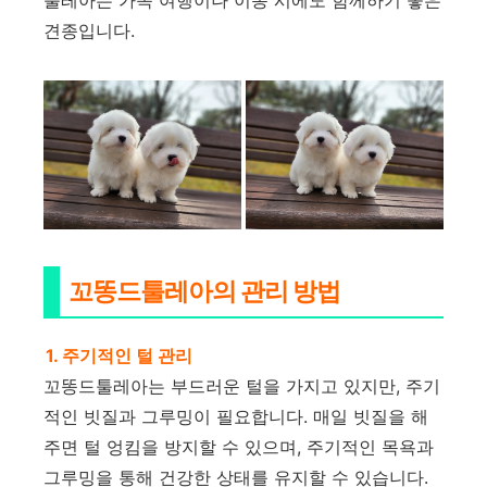
툴레아는 가족 여행이나 이동 시에도 함께하기 좋은
견종입니다.
꼬똥드툴레아의 관리 방법
1. 주기적인 털 관리
꼬똥드툴레아는 부드러운 털을 가지고 있지만, 주기
적인 빗질과 그루밍이 필요합니다. 매일 빗질을 해
주면 털 엉킴을 방지할 수 있으며, 주기적인 목욕과
그루밍을 통해 건강한 상태를 유지할 수 있습니다.