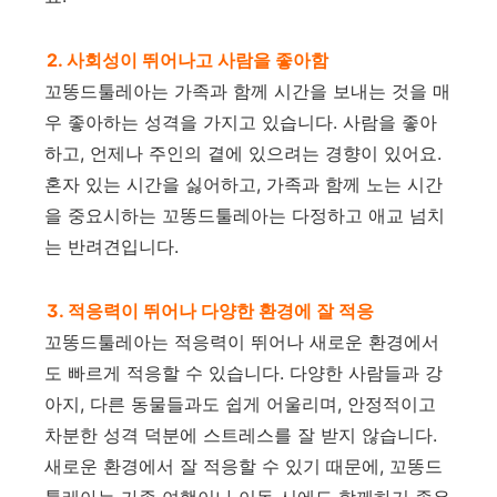
2. 사회성이 뛰어나고 사람을 좋아함
꼬똥드툴레아는 가족과 함께 시간을 보내는 것을 매
우 좋아하는 성격을 가지고 있습니다. 사람을 좋아
하고, 언제나 주인의 곁에 있으려는 경향이 있어요.
혼자 있는 시간을 싫어하고, 가족과 함께 노는 시간
을 중요시하는 꼬똥드툴레아는 다정하고 애교 넘치
는 반려견입니다.
3. 적응력이 뛰어나 다양한 환경에 잘 적응
꼬똥드툴레아는 적응력이 뛰어나 새로운 환경에서
도 빠르게 적응할 수 있습니다. 다양한 사람들과 강
아지, 다른 동물들과도 쉽게 어울리며, 안정적이고
차분한 성격 덕분에 스트레스를 잘 받지 않습니다.
새로운 환경에서 잘 적응할 수 있기 때문에, 꼬똥드