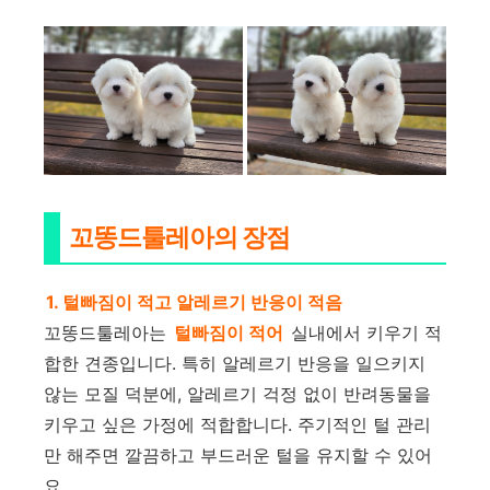
꼬똥드툴레아의 장점
1. 털빠짐이 적고 알레르기 반응이 적음
꼬똥드툴레아는
털빠짐이 적어
실내에서 키우기 적
합한 견종입니다. 특히 알레르기 반응을 일으키지
않는 모질 덕분에, 알레르기 걱정 없이 반려동물을
키우고 싶은 가정에 적합합니다. 주기적인 털 관리
만 해주면 깔끔하고 부드러운 털을 유지할 수 있어
요.