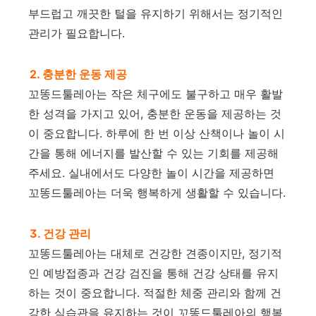
부드럽고 깨끗한 털을 유지하기 위해서는 정기적인
관리가 필요합니다.
2. 충분한 운동 제공
꼬똥드툴레아는 작은 체구에도 불구하고 매우 활발
한 성격을 가지고 있어, 충분한 운동을 제공하는 것
이 중요합니다. 하루에 한 번 이상 산책이나 놀이 시
간을 통해 에너지를 발산할 수 있는 기회를 제공해
주세요. 실내에서도 다양한 놀이 시간을 제공하면
꼬똥드툴레아는 더욱 행복하게 생활할 수 있습니다.
3. 건강 관리
꼬똥드툴레아는 대체로 건강한 견종이지만, 정기적
인 예방접종과 건강 검진을 통해 건강 상태를 유지
하는 것이 중요합니다. 적절한 체중 관리와 함께 건
강한 식습관을 유지하는 것이 꼬똥드툴레아의 행복