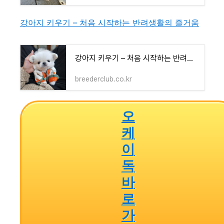
강아지 키우기 – 처음 시작하는 반려생활의 즐거움
강아지 키우기 – 처음 시작하는 반려생활의 즐거움
breederclub.co.kr
오
케
이
독
바
로
가