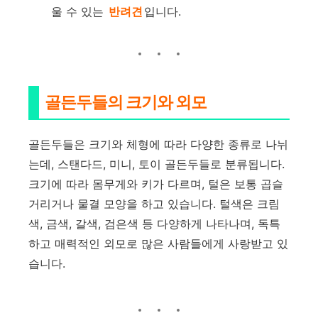
울 수 있는
반려견
입니다.
골든두들의 크기와 외모
골든두들은 크기와 체형에 따라 다양한 종류로 나뉘
는데, 스탠다드, 미니, 토이 골든두들로 분류됩니다.
크기에 따라 몸무게와 키가 다르며, 털은 보통 곱슬
거리거나 물결 모양을 하고 있습니다. 털색은 크림
색, 금색, 갈색, 검은색 등 다양하게 나타나며, 독특
하고 매력적인 외모로 많은 사람들에게 사랑받고 있
습니다.