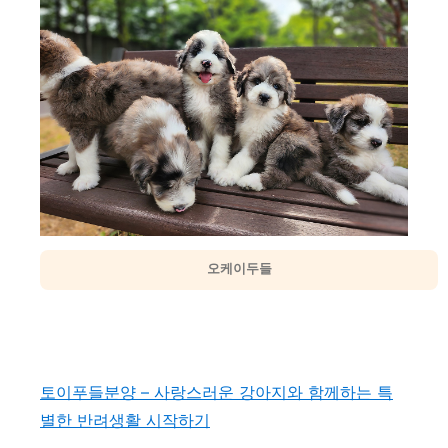
오케이두들
토이푸들분양 – 사랑스러운 강아지와 함께하는 특
별한 반려생활 시작하기