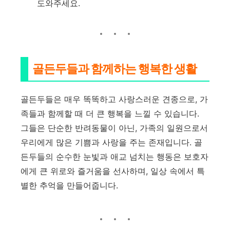
도와주세요.
골든두들과 함께하는 행복한 생활
골든두들은 매우 똑똑하고 사랑스러운 견종으로, 가
족들과 함께할 때 더 큰 행복을 느낄 수 있습니다.
그들은 단순한 반려동물이 아닌, 가족의 일원으로서
우리에게 많은 기쁨과 사랑을 주는 존재입니다. 골
든두들의 순수한 눈빛과 애교 넘치는 행동은 보호자
에게 큰 위로와 즐거움을 선사하며, 일상 속에서 특
별한 추억을 만들어줍니다.