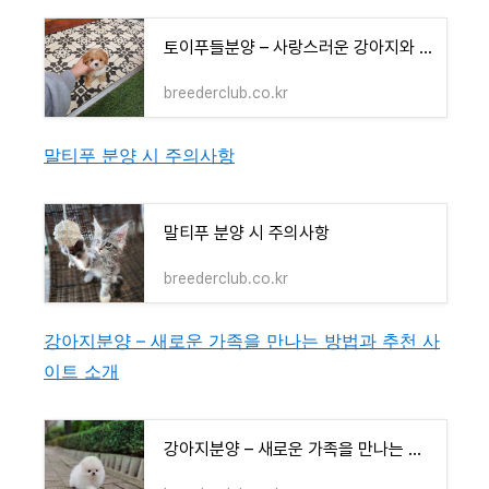
토이푸들분양 – 사랑스러운 강아지와 함께하는 특별한 반려생활 시작하기
breederclub.co.kr
말티푸 분양 시 주의사항
말티푸 분양 시 주의사항
breederclub.co.kr
강아지분양 – 새로운 가족을 만나는 방법과 추천 사
이트 소개
강아지분양 – 새로운 가족을 만나는 방법과 추천 사이트 소개