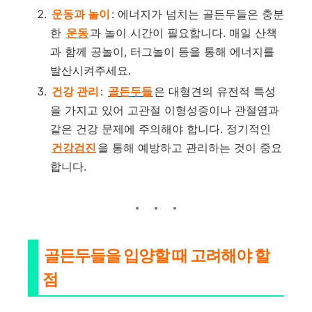
운동과 놀이
: 에너지가 넘치는 골든두들은 충분
한
운동
과 놀이 시간이 필요합니다. 매일 산책
과 함께 공놀이, 터그놀이 등을 통해 에너지를
발산시켜주세요.
건강 관리
:
골든두들
은 대형견의 유전적 특성
을 가지고 있어 고관절 이형성증이나 관절염과
같은 건강 문제에 주의해야 합니다. 정기적인
건강검진
을 통해 예방하고 관리하는 것이 중요
합니다.
골든두들을 입양할 때 고려해야 할
점