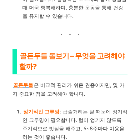
때 더욱 행복해하며, 충분한 운동을 통해 건강
을 유지할 수 있습니다.
골든두들 돌보기 – 무엇을 고려해야
할까?
골든두들
은 비교적 관리가 쉬운 견종이지만, 몇 가
지 중요한 점을 고려해야 합니다.
정기적인 그루밍
: 곱슬거리는 털 때문에 정기적
인 그루밍이 필요합니다. 털이 엉키지 않도록
주기적으로 빗질을 해주고, 6~8주마다 미용을
하는 것이 좋습니다.