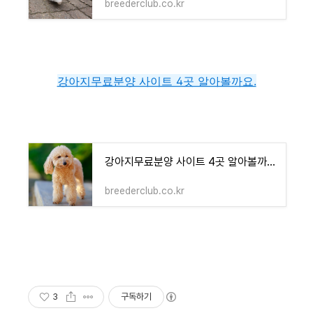
breederclub.co.kr
강아지무료분양 사이트 4곳 알아볼까요.
강아지무료분양 사이트 4곳 알아볼까요.
breederclub.co.kr
3
구독하기