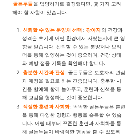
골든두들
을 입양하기로 결정했다면, 몇 가지 고려
해야 할 사항이 있습니다.
신뢰할 수 있는 분양처 선택
:
강아지
의 건강과
성격은 초기에 어떤 환경에서 자랐는지에 큰 영
향을 받습니다. 신뢰할 수 있는 분양처나 브리
더를 통해 입양하는 것이 중요하며, 건강 상태
와 예방 접종 기록을 확인해야 합니다.
충분한 시간과 관심
: 골든두들은 보호자의 관심
과 애정을 필요로 하는 견종입니다. 충분한 시
간을 할애해 함께 놀아주고, 훈련과 산책을 통
해 교감을 형성하는 것이 중요합니다.
적절한 훈련과 사회화
: 똑똑한 골든두들은 훈련
을 통해 다양한 명령과 행동을 습득할 수 있습
니다. 어릴 때부터 꾸준한 훈련과 사회화를 통
해 골든두들이 바람직한 행동을 할 수 있도록