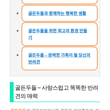
골든두들과 함께하는 행복한 생활
골든두들을 위한 최고의 환경 만들
기
골든두들 – 완벽한 가족이 될 당신의
반려견
골든두들 – 사랑스럽고 똑똑한 반려
견의 매력