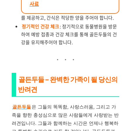
사료
를 제공하고, 간식은 적당한 양을 주어야 합니다.
정기적인 건강 체크
: 정기적으로 동물병원을 방문
하여 예방 접종과 건강 체크를 통해 골든두들의 건
강을 유지해주어야 합니다.
골든두들 – 완벽한 가족이 될 당신의
반려견
골든두들
은 그들의 똑똑함, 사랑스러움, 그리고 가
족을 향한 충성심으로 많은 사람들에게 사랑받는 반
려견입니다. 그들과 함께하는 시간은 언제나 행복하