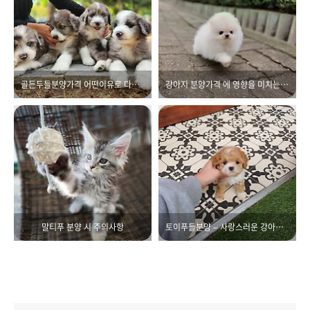
골든두들분양가격 어떤이유로 다를까?
강아지 분양가격 에 영향을 미치는 요소
말티푸 분양 시 주의사항
토이푸들분양 – 사랑스러운 강아지와 함께하는 특별한 반려생활 시작하기