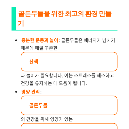
골든두들을 위한 최고의 환경 만들
기
충분한 운동과 놀이
: 골든두들은 에너지가 넘치기
때문에 매일 꾸준한
산책
과 놀이가 필요합니다. 이는 스트레스를 해소하고
건강을 유지하는 데 도움이 됩니다.
영양 관리
:
골든두들
의 건강을 위해 영양가 있는