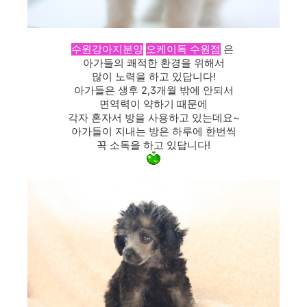
수원강아지분양
오케이독 수원점
은
아가들의 쾌적한 환경을 위해서
많이 노력을 하고 있답니다!
아가들은 생후 2,3개월 밖에 안되서
면역력이 약하기 때문에
각자 혼자서 방을 사용하고 있는데요~
아가들이 지내는 방은 하루에 한번씩
꼭 소독을 하고 있답니다!