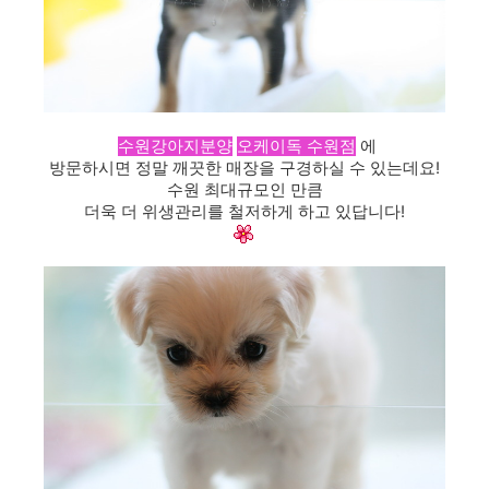
수원강아지분양
오케이독 수원점
에
방문하시면 정말 깨끗한 매장을 구경하실 수 있는데요!
수원 최대규모인 만큼
더욱 더 위생관리를 철저하게 하고 있답니다!