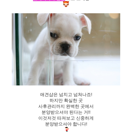
애견샵은 넘치고 넘쳐나죠!
하지만 확실한 곳
사후관리까지 완벽한 곳에서
분양받으셔야 된다는 거!!
이것저것 따져보고 신중하게
분양받으셔야 합니다!